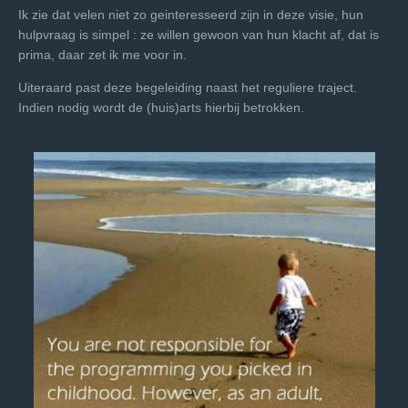
Ik zie dat velen niet zo geinteresseerd zijn in deze visie, hun
hulpvraag is simpel : ze willen gewoon van hun klacht af, dat is
prima, daar zet ik me voor in.
Uiteraard past
deze begeleiding naast het reguliere traject.
Indien nodig
wordt de (huis)arts hierbij betrokken.