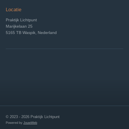
Locatie
Praktijk Lichtpunt
Marijkelaan 25
5165 TB Waspik, Nederland
© 2023 - 2026 Praktijk Lichtpunt
Powered by
JouwWeb